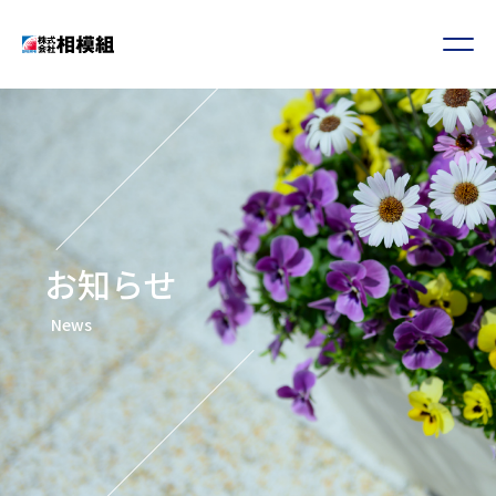
お知らせ
News