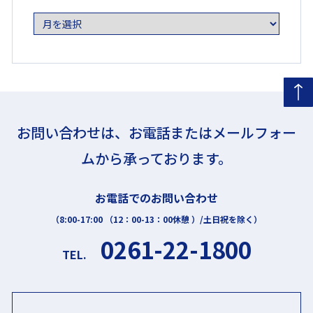
を
選
択
お問い合わせは、お電話またはメールフォー
ムから承っております。
お電話でのお問い合わせ
（8:00-17:00 （12：00-13：00休憩 ）/土日祝を除く）
0261-22-1800
TEL.