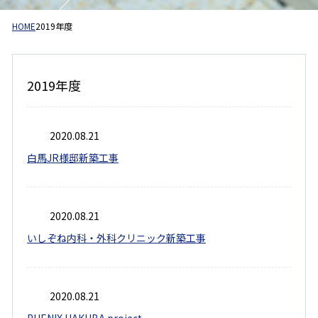
HOME
2019年度
2019年度
2020.08.21
白馬JR様邸新築工事
2020.08.21
いしぞね内科・外科クリニック新築工事
2020.08.21