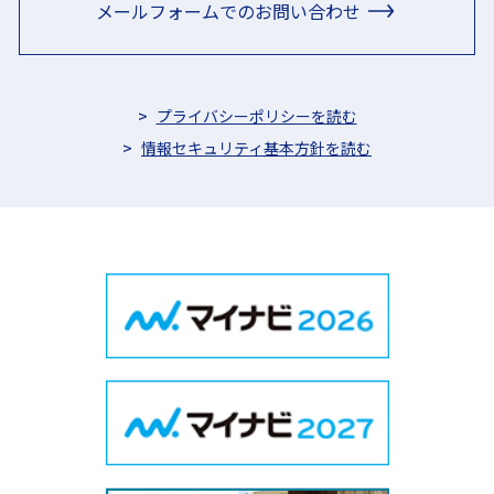
メールフォームでのお問い合わせ
プライバシーポリシーを読む
情報セキュリティ基本方針を読む