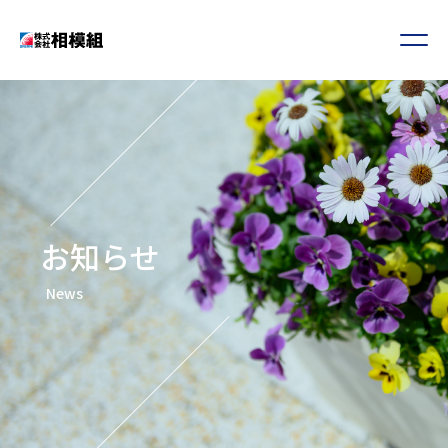
お知らせ
News