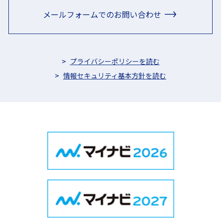
メールフォームでのお問い合わせ
プライバシーポリシーを読む
情報セキュリティ基本方針を読む