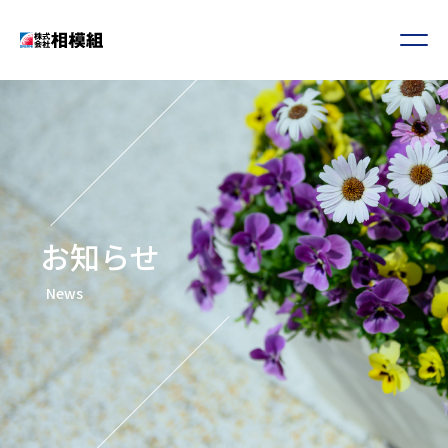
お知らせ
News