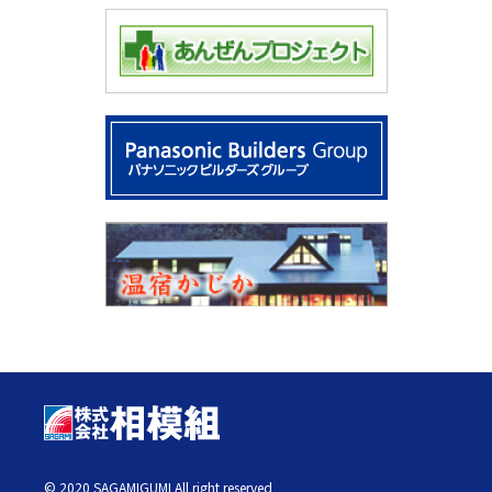
© 2020 SAGAMIGUMI All right reserved