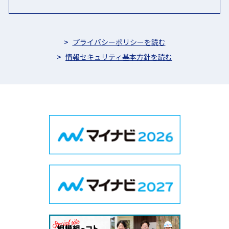
プライバシーポリシーを読む
情報セキュリティ基本方針を読む