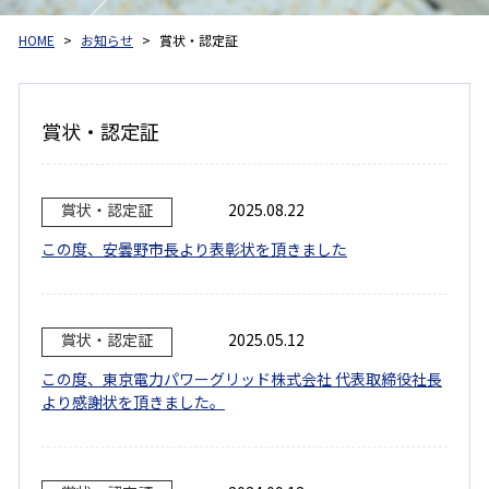
HOME
お知らせ
賞状・認定証
賞状・認定証
賞状・認定証
2025.08.22
この度、安曇野市長より表彰状を頂きました
賞状・認定証
2025.05.12
この度、東京電力パワーグリッド株式会社 代表取締役社長
より感謝状を頂きました。