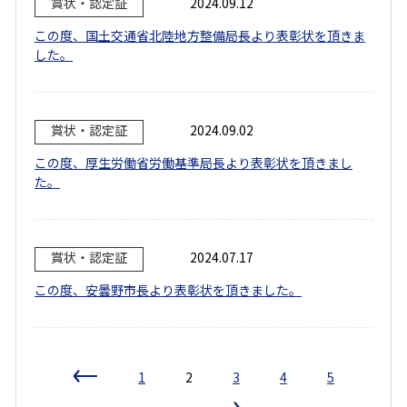
賞状・認定証
2024.09.12
この度、国土交通省北陸地方整備局長より表彰状を頂きま
した。
賞状・認定証
2024.09.02
この度、厚生労働省労働基準局長より表彰状を頂きまし
た。
賞状・認定証
2024.07.17
この度、安曇野市長より表彰状を頂きました。
1
2
3
4
5