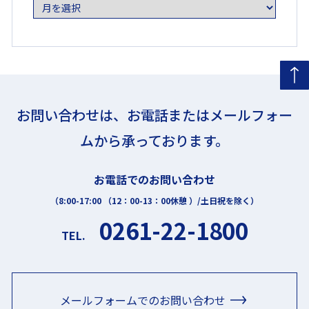
択
お問い合わせは、お電話またはメールフォー
ムから承っております。
お電話でのお問い合わせ
（8:00-17:00 （12：00-13：00休憩 ）/土日祝を除く）
0261-22-1800
TEL.
メールフォームでのお問い合わせ