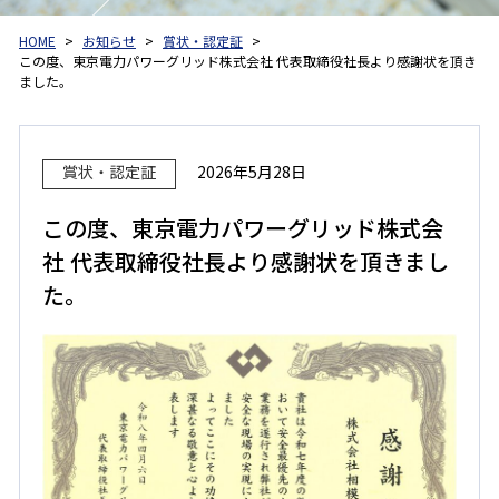
HOME
お知らせ
賞状・認定証
この度、東京電力パワーグリッド株式会社 代表取締役社長より感謝状を頂き
ました。
賞状・認定証
2026年5月28日
この度、東京電力パワーグリッド株式会
社 代表取締役社長より感謝状を頂きまし
た。