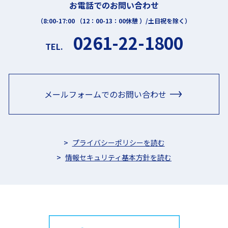
お電話でのお問い合わせ
（8:00-17:00 （12：00-13：00休憩 ）/土日祝を除く）
0261-22-1800
TEL.
メールフォームでのお問い合わせ
プライバシーポリシーを読む
情報セキュリティ基本方針を読む