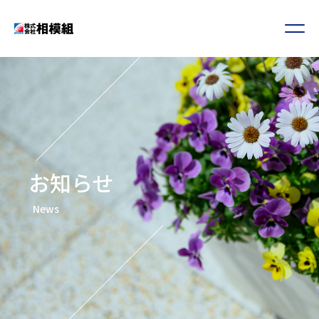
お知らせ
News