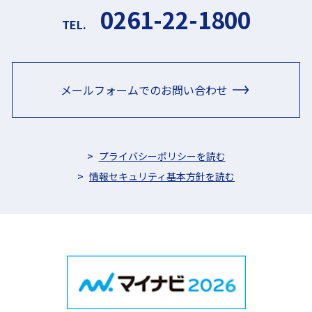
0261-22-1800
TEL.
メールフォームでのお問い合わせ
プライバシーポリシーを読む
情報セキュリティ基本方針を読む