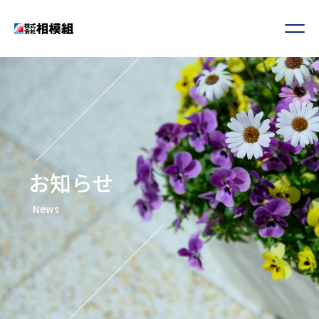
お知らせ
News