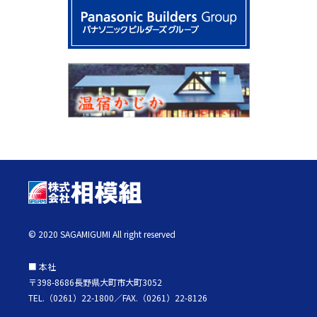
© 2020 SAGAMIGUMI All right reserved
■ 本社
〒398-8686長野県大町市大町3052
TEL.（0261）22-1800／FAX.（0261）22-8126