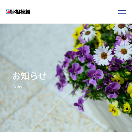
お知らせ
News